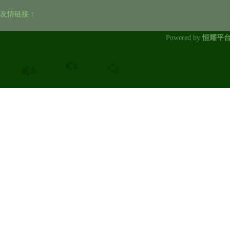
友情链接：
Powered by
恒耀平