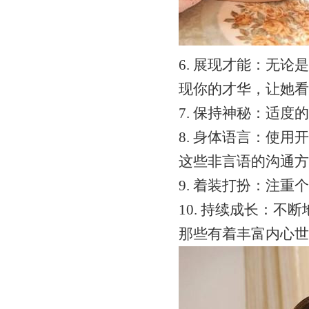
6. 展现才能：无
现你的才华，让她看
7. 保持神秘：适
8. 身体语言：使
这些非言语的沟通方
9. 着装打扮：注
10. 持续成长：
那些有着丰富内心世