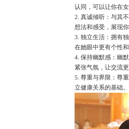
认同，可以让你在女
2. 真诚倾听：与
想法和感受，展现你
3. 独立生活：拥
在她眼中更有个性和
4. 保持幽默感：
紧张气氛，让交流更
5. 尊重与界限：
立健康关系的基础。