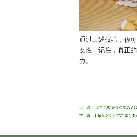
通过上述技巧，你可
女性。记住，真正的
力。
上一篇：
“上善若水”是什么意思？
下一篇：
中年男女关系“不正常”, 