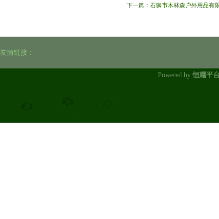
下一篇：
石狮市木林森户外用品有限
友情链接：
Powered by
恒耀平