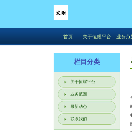
首页
关于恒耀平台
业务范
栏目分类
关于恒耀平台
业务范围
最新动态
联系我们