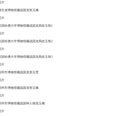
图片
湖北省博物馆藏战国龙形玉佩
图片
美国哈佛大学博物馆藏战国龙凤纹玉饰1
图片
美国哈佛大学博物馆藏战国龙凤纹玉饰2
图片
美国哈佛大学博物馆藏战国龙凤纹玉饰3
图片
荆州市博物馆藏战国龙形玉璧
图片
荆州市博物馆藏战国龙形玉佩
图片
荆州市博物馆藏战国神人御龙玉佩
图片