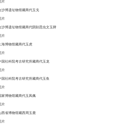
图片
金沙博遗址物馆藏商代玉戈
图片
金沙博遗址物馆藏商代阴刻昆虫文玉牌
图片
上海博物馆藏商代玉虎
图片
中国社科院考古研究所藏商代玉龙
图片
中国社科院考古研究所藏商代玉鱼
图片
国家博物馆藏商代玉凤佩
图片
山西省博物馆藏西周玉鹿
图片