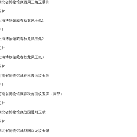
湖北省博物馆藏西周三角玉带饰
图片
上海博物馆藏春秋龙凤玉佩1
图片
上海博物馆藏春秋龙凤玉佩2
图片
上海博物馆藏春秋龙凤玉佩3
图片
河南省博物馆藏春秋兽面纹玉牌
图片
河南省博物馆藏春秋兽面纹玉牌（局部）
图片
湖北省博物馆藏战国透雕玉璜
图片
湖北省博物馆藏战国双龙纹玉佩