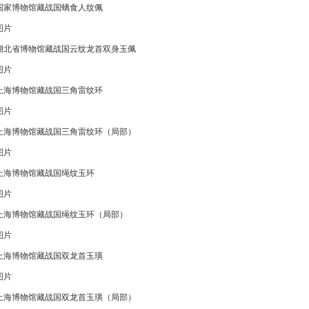
国家博物馆藏战国螭食人纹佩
图片
湖北省博物馆藏战国云纹龙首双身玉佩
图片
上海博物馆藏战国三角雷纹环
图片
上海博物馆藏战国三角雷纹环（局部）
图片
上海博物馆藏战国绳纹玉环
图片
上海博物馆藏战国绳纹玉环（局部）
图片
上海博物馆藏战国双龙首玉璜
图片
上海博物馆藏战国双龙首玉璜（局部）