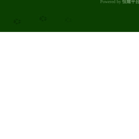
Powered by
恒耀平