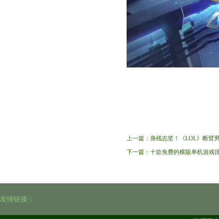
上一篇：
身残志坚！《LOL》断臂男
下一篇：
十款免费的横版单机游戏
友情链接：