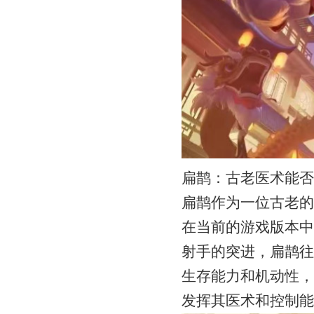
扁鹊：古老医术能否
扁鹊作为一位古老的
在当前的游戏版本中
射手的突进，扁鹊往
生存能力和机动性，
发挥其医术和控制能