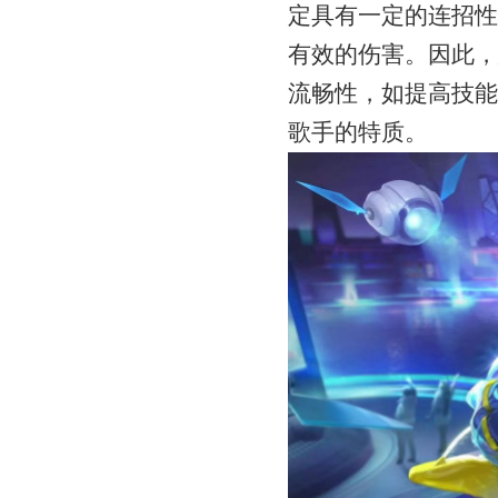
定具有一定的连招性
有效的伤害。因此，
流畅性，如提高技能
歌手的特质。