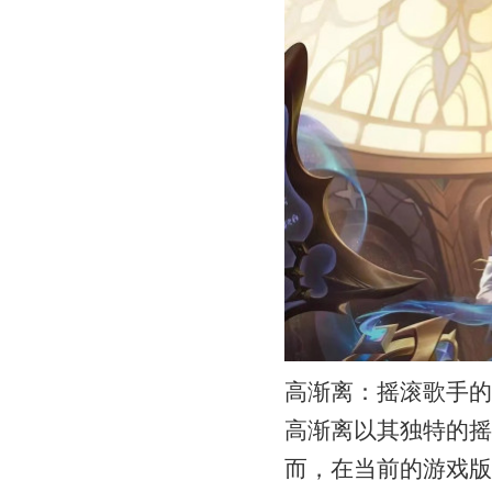
高渐离：摇滚歌手的
高渐离以其独特的摇
而，在当前的游戏版