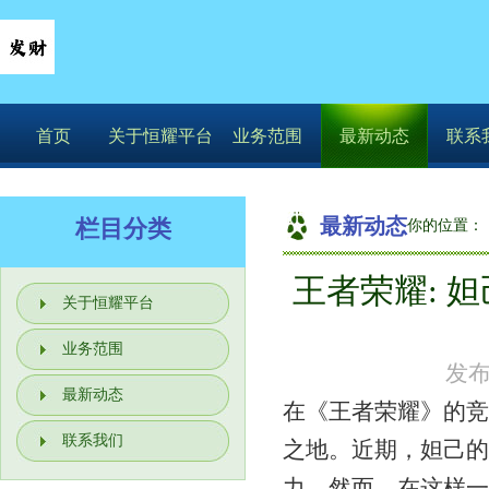
首页
关于恒耀平台
业务范围
最新动态
联系
最新动态
栏目分类
你的位置：
王者荣耀: 
关于恒耀平台
业务范围
发布
最新动态
在《王者荣耀》的竞
联系我们
之地。近期，妲己的
力。然而，在这样一