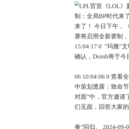
来了！ 今日下午，《
赛将启用全新赛制，《
15:04:17 0
"玛雅"文
确认，Doinb将于今
06 10:04:06 0 查
中策划透露：致命节
对面”中，官方邀请了
们见面，回答大家的
奏”回归。 2024-09-08