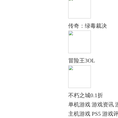
传奇：绿毒裁决
冒险王3OL
不朽之城0.1折
单机游戏 游戏资讯 
主机游戏 PS5 游戏