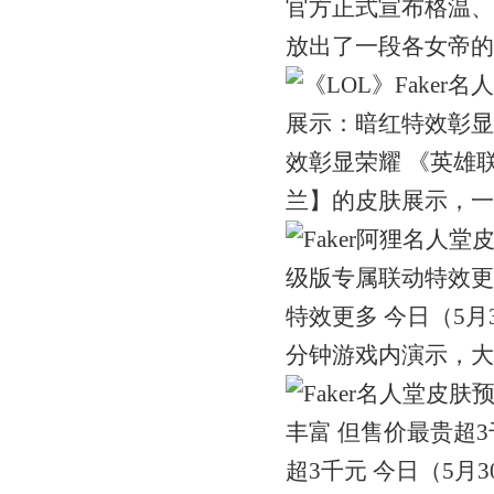
官方正式宣布格温、
放出了一段各女帝的技能演示
效彰显荣耀 《英雄联盟
兰】的皮肤展示，一起来看一
特效更多 今日（5月
分钟游戏内演示，大家一起看
超3千元 今日（5月