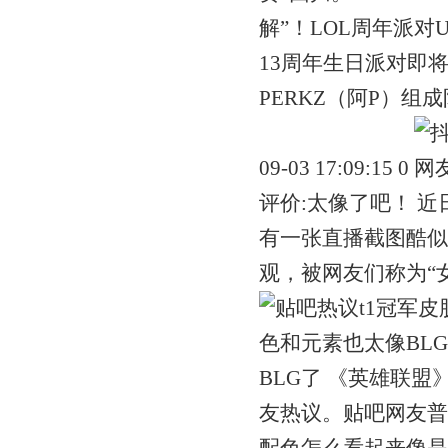
解”！LOL周年派对
13周年生日派对即将
PERKZ（阿P）组成
09-03 17:09:15 0
评价:太像了吧！ 近
有一张直播截图酷似
观，被网友们称为“女晒”。 
BLG了 《英雄联盟
友热议。贴吧网友普