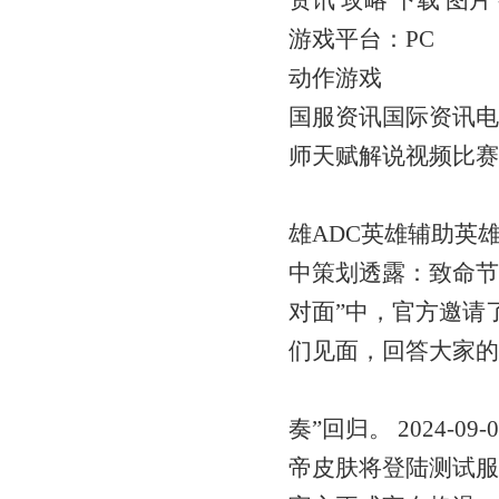
资讯 攻略 下载 图片
游戏平台：PC
动作游戏
国服资讯国际资讯电
师天赋解说视频比赛
雄ADC英雄辅助英雄
中策划透露：致命节
对面”中，官方邀请了
们见面，回答大家的
奏”回归。 2024-09-08
帝皮肤将登陆测试服