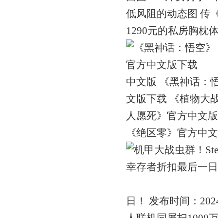
低风阻的动态图 传
1290元的私房胸枕
中文版 《黑神话：
文版下载 《植物大
人愿死》官方中文版
《绝区零》官方中文版
日！ 发布时间：2024-