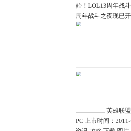
始！LOL13周年战
周年战斗之夜现已开启
英雄联盟 
PC 上市时间：2011-