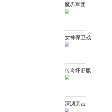
魔界军团
女神保卫战
传奇怀旧版
深渊突击