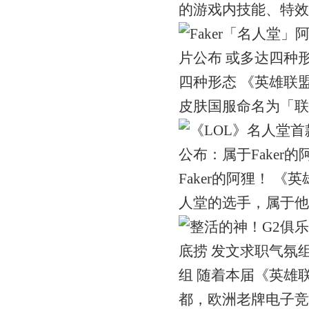
的游戏内技能、特效预览。 2
四种形态 《英雄联
皮肤国服命名为「联盟不朽」
Faker的阿狸！ 
人堂的选手，属于他的阿狸
组 随着本届《英雄
都，欧洲老牌电子竞技俱乐部